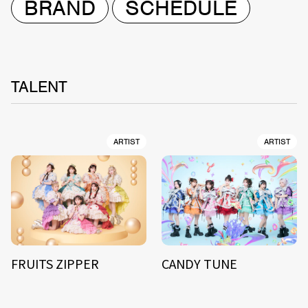
BRAND
SCHEDULE
TALENT
ARTIST
ARTIST
FRUITS ZIPPER
CANDY TUNE