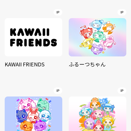
IP
IP
KAWAII FRIENDS
ふるーつちゃん
IP
IP