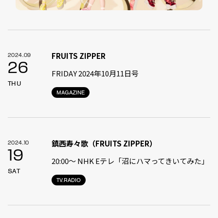
FRUITS ZIPPER
2024.09
26
FRIDAY 2024年10月11日号
THU
MAGAZINE
鎮西寿々歌（FRUITS ZIPPER）
2024.10
19
20:00～ NHK Eテレ「沼にハマってきいてみた」
SAT
TV.RADIO