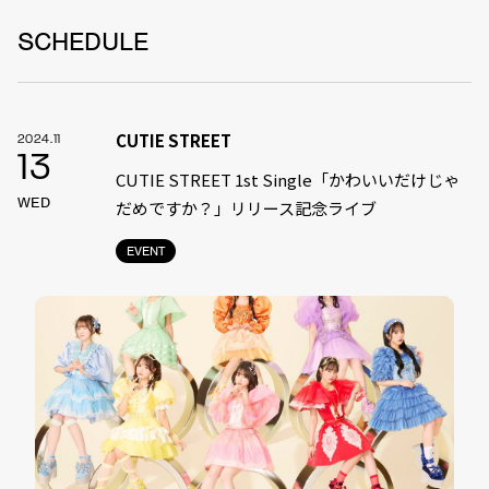
SCHEDULE
CUTIE STREET
2024.11
13
CUTIE STREET 1st Single「かわいいだけじゃ
WED
だめですか？」リリース記念ライブ
EVENT