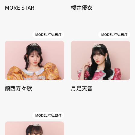
MORE STAR
櫻井優衣
MODEL/TALENT
MODEL/TALENT
鎮西寿々歌
月足天音
MODEL/TALENT