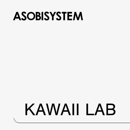
KAWAII LAB