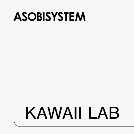
KAWAII LAB