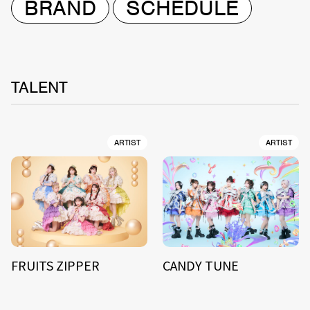
BRAND
SCHEDULE
TALENT
ARTIST
ARTIST
FRUITS ZIPPER
CANDY TUNE