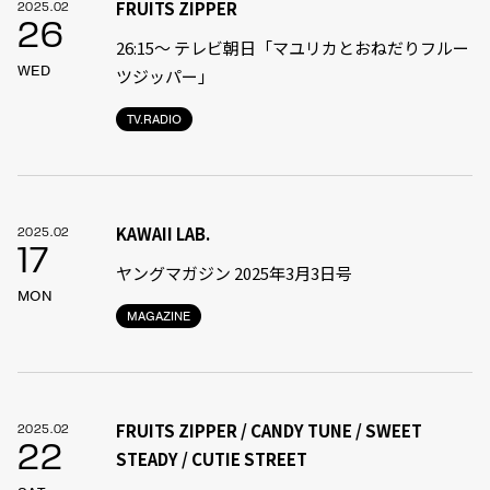
FRUITS ZIPPER
2025.02
26
26:15～ テレビ朝日「マユリカとおねだりフルー
WED
ツジッパー」
TV.RADIO
KAWAII LAB.
2025.02
17
ヤングマガジン 2025年3月3日号
MON
MAGAZINE
FRUITS ZIPPER / CANDY TUNE / SWEET
2025.02
22
STEADY / CUTIE STREET