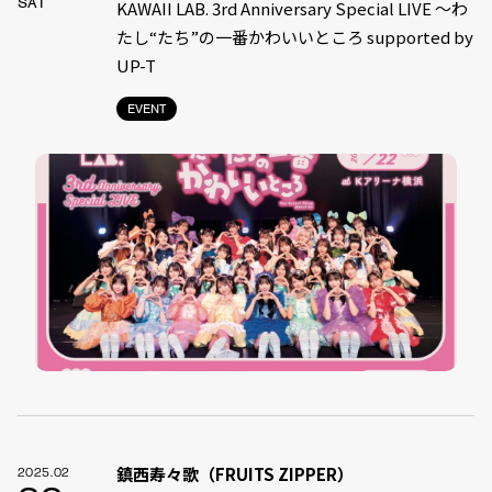
SAT
KAWAII LAB. 3rd Anniversary Special LIVE 〜わ
たし“たち”の一番かわいいところ supported by
UP-T
EVENT
鎮西寿々歌（FRUITS ZIPPER）
2025.02