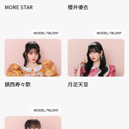
MORE STAR
櫻井優衣
MODEL/TALENT
MODEL/TALENT
鎮西寿々歌
月足天音
MODEL/TALENT