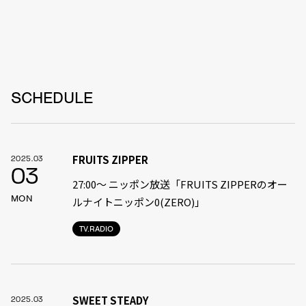
SCHEDULE
FRUITS ZIPPER
2025.03
03
27:00〜 ニッポン放送「FRUITS ZIPPERのオー
MON
ルナイトニッポン0(ZERO)」
TV.RADIO
SWEET STEADY
2025.03