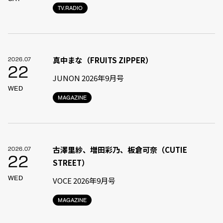
TV.RADIO
真中まな（FRUITS ZIPPER）
2026.07
22
JUNON 2026年9月号
WED
MAGAZINE
古澤里紗、増田彩乃、板倉可奈（CUTIE
2026.07
22
STREET）
WED
VOCE 2026年9月号
MAGAZINE