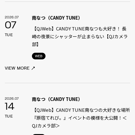
南なつ（CANDY TUNE）
2026.07
07
【QJWeb】CANDY TUNE南なつも大好き！ 長
TUE
崎の夜景にシャッターが止まらない【QJカメラ
部】
WEB
VIEW MORE
南なつ（CANDY TUNE）
2026.07
14
【QJWeb】CANDY TUNE南なつの大好きな場所
TUE
『原宿てれび。』イベントの模様を大公開！＜
QJカメラ部＞