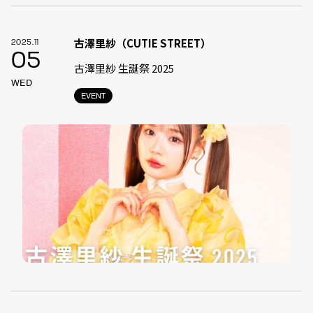
古澤里紗（CUTIE STREET）
2025.11
05
古澤里紗 生誕祭 2025
WED
EVENT