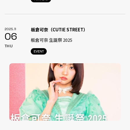
板倉可奈（CUTIE STREET）
2025.11
06
板倉可奈 生誕祭 2025
THU
EVENT