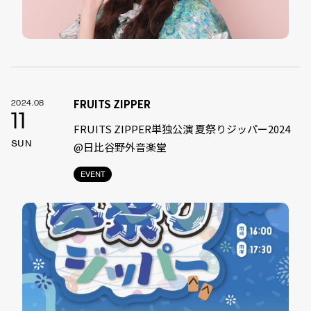
FRUITS ZIPPER
2024.08
11
FRUITS ZIPPER単独公演 夏祭りジッパー2024
SUN
@日比谷野外音楽堂
EVENT