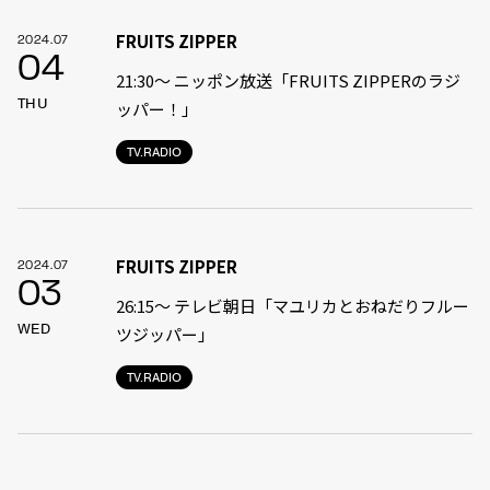
FRUITS ZIPPER
2024.07
04
21:30〜 ニッポン放送「FRUITS ZIPPERのラジ
THU
ッパー！」
TV.RADIO
FRUITS ZIPPER
2024.07
03
26:15～ テレビ朝日「マユリカとおねだりフルー
WED
ツジッパー」
TV.RADIO