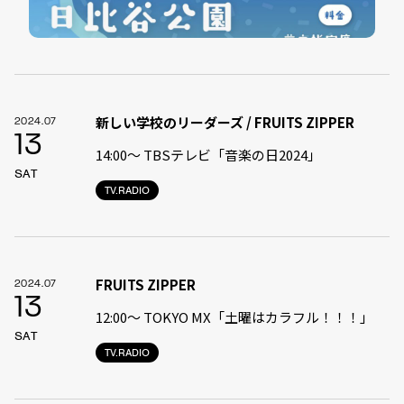
新しい学校のリーダーズ / FRUITS ZIPPER
2024.07
13
14:00〜 TBSテレビ「音楽の日2024」
SAT
TV.RADIO
FRUITS ZIPPER
2024.07
13
12:00〜 TOKYO MX「土曜はカラフル！！！」
SAT
TV.RADIO