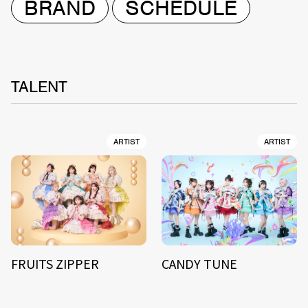
BRAND
SCHEDULE
TALENT
ARTIST
ARTIST
FRUITS ZIPPER
CANDY TUNE