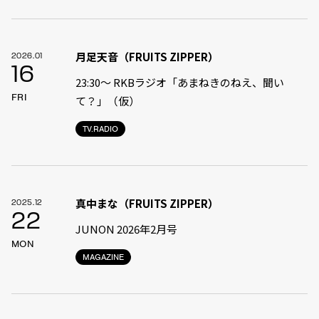
月足天音（FRUITS ZIPPER）
2026.01
16
23:30〜 RKBラジオ「あまねきのねえ、聞い
FRI
て？」（仮）
TV.RADIO
真中まな（FRUITS ZIPPER）
2025.12
22
JUNON 2026年2月号
MON
MAGAZINE