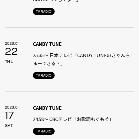
TV.RADIO
CANDY TUNE
2026.01
22
25:35〜 日本テレビ「CANDY TUNEのきゃんち
THU
ゅーできる？」
TV.RADIO
CANDY TUNE
2026.01
17
24:58〜 CBCテレビ「お歌詞もぐもぐ」
SAT
TV.RADIO