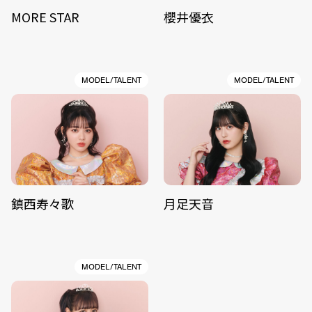
MORE STAR
櫻井優衣
MODEL/TALENT
MODEL/TALENT
鎮西寿々歌
月足天音
MODEL/TALENT