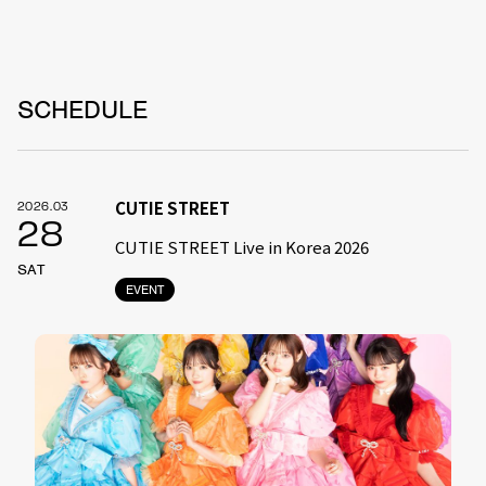
SCHEDULE
CUTIE STREET
2026.03
28
CUTIE STREET Live in Korea 2026
SAT
EVENT