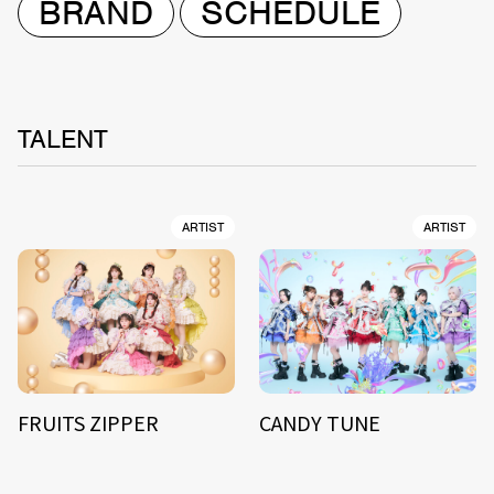
BRAND
SCHEDULE
TALENT
ARTIST
ARTIST
FRUITS ZIPPER
CANDY TUNE