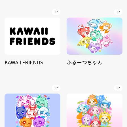
IP
IP
KAWAII FRIENDS
ふるーつちゃん
IP
IP