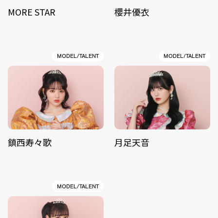
MORE STAR
櫻井優衣
MODEL/TALENT
MODEL/TALENT
鎮西寿々歌
月足天音
MODEL/TALENT