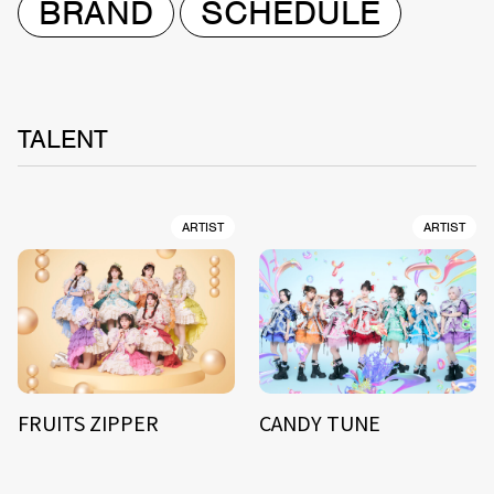
BRAND
SCHEDULE
TALENT
ARTIST
ARTIST
FRUITS ZIPPER
CANDY TUNE