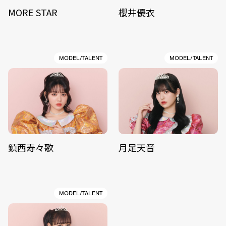
MORE STAR
櫻井優衣
MODEL/TALENT
MODEL/TALENT
鎮西寿々歌
月足天音
MODEL/TALENT