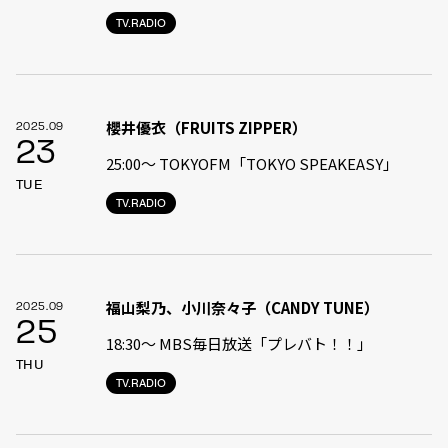
TV.RADIO
櫻井優衣（FRUITS ZIPPER）
2025.09
23
25:00〜 TOKYOFM「TOKYO SPEAKEASY」
TUE
TV.RADIO
福山梨乃、小川奈々子（CANDY TUNE）
2025.09
25
18:30〜 MBS毎日放送「プレバト！！」
THU
TV.RADIO