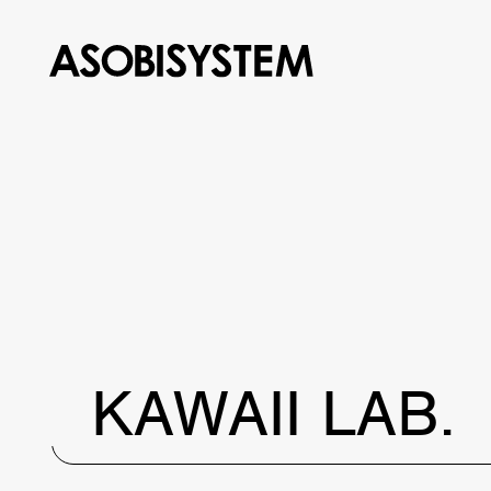
KAWAII LAB.