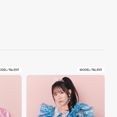
ODEL/TALENT
MODEL/TALENT