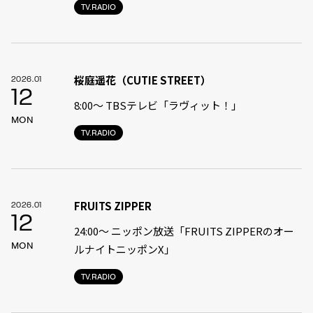
TV.RADIO
桜庭遥花（CUTIE STREET）
2026.01
12
8:00〜 TBSテレビ「ラヴィット！」
MON
TV.RADIO
FRUITS ZIPPER
2026.01
12
24:00〜 ニッポン放送「FRUITS ZIPPERのオー
MON
ルナイトニッポンX」
TV.RADIO