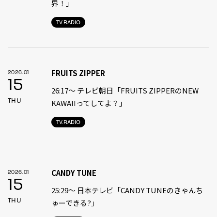
界！」
TV.RADIO
FRUITS ZIPPER
2026.01
15
26:17～ テレビ朝日「FRUITS ZIPPERのNEW
THU
KAWAIIってしてよ？」
TV.RADIO
CANDY TUNE
2026.01
15
25:29〜 日本テレビ「CANDY TUNEのきゃんち
THU
ゅーできる?」