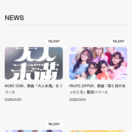
NEWS
TALENT
TALENT
MORE STAR、新曲「大人未満」をリ
FRUITS ZIPPER、新曲「君と目があ
リース
ったとき」配信リリース
2026.01.30
2026.01.24
TALENT