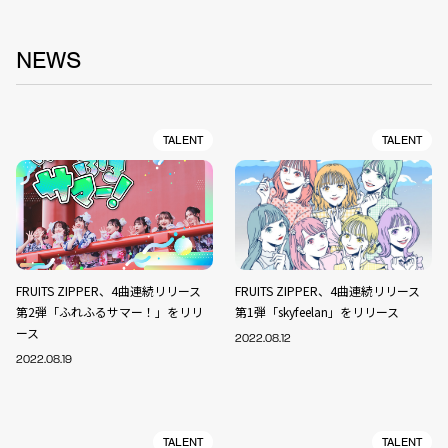
NEWS
TALENT
TALENT
FRUITS ZIPPER、4曲連続リリース
FRUITS ZIPPER、4曲連続リリース
第2弾「ふれふるサマー！」をリリ
第1弾「skyfeelan」をリリース
ース
2022.08.12
2022.08.19
TALENT
TALENT