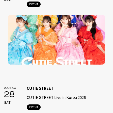
EVENT
CUTIE STREET
2026.03
28
CUTIE STREET Live in Korea 2026
SAT
EVENT