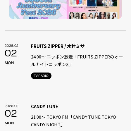
FRUITS ZIPPER / 木村ミサ
2026.02
02
24:00〜 ニッポン放送「FRUITS ZIPPERのオー
MON
ルナイトニッポンX」
TV.RADIO
CANDY TUNE
2026.02
02
21:00〜 TOKYO FM「CANDY TUNE TOKYO
MON
CANDY NIGHT」