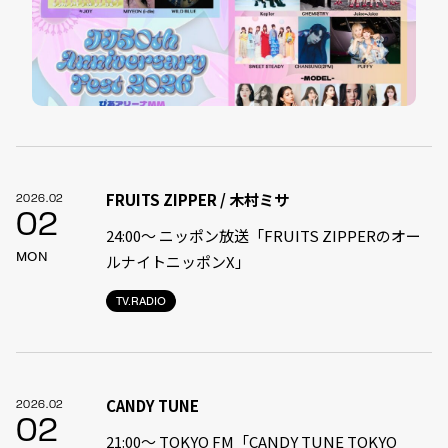
FRUITS ZIPPER / 木村ミサ
2026.02
02
24:00〜 ニッポン放送「FRUITS ZIPPERのオー
MON
ルナイトニッポンX」
TV.RADIO
CANDY TUNE
2026.02
02
21:00〜 TOKYO FM「CANDY TUNE TOKYO