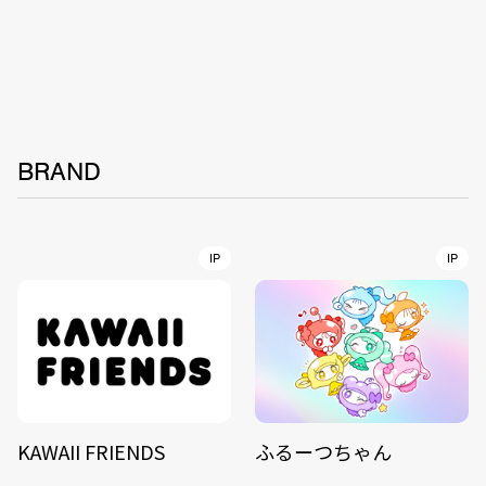
BRAND
IP
IP
KAWAII FRIENDS
ふるーつちゃん