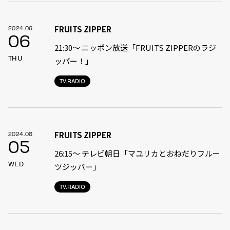
FRUITS ZIPPER
2024.06
06
21:30〜 ニッポン放送「FRUITS ZIPPERのラジ
THU
ッパー！」
TV.RADIO
FRUITS ZIPPER
2024.06
05
26:15～ テレビ朝日「マユリカとおねだりフルー
WED
ツジッパー」
TV.RADIO