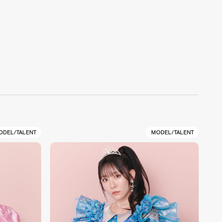
ODEL/TALENT
MODEL/TALENT