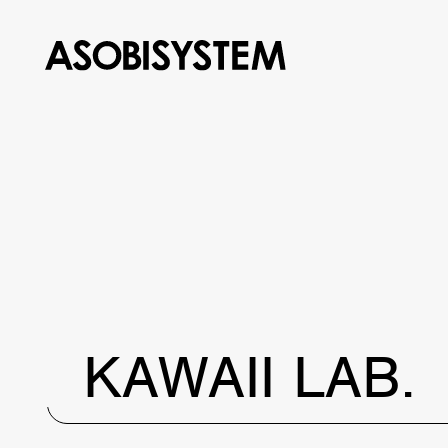
KAWAII LAB.