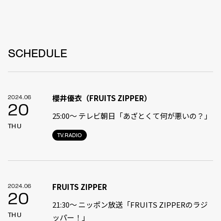
SCHEDULE
櫻井優衣（FRUITS ZIPPER）
2024.06
20
25:00〜 テレビ朝日「あざとくて何が悪いの？」
THU
TV.RADIO
FRUITS ZIPPER
2024.06
20
21:30〜 ニッポン放送「FRUITS ZIPPERのラジ
THU
ッパー！」