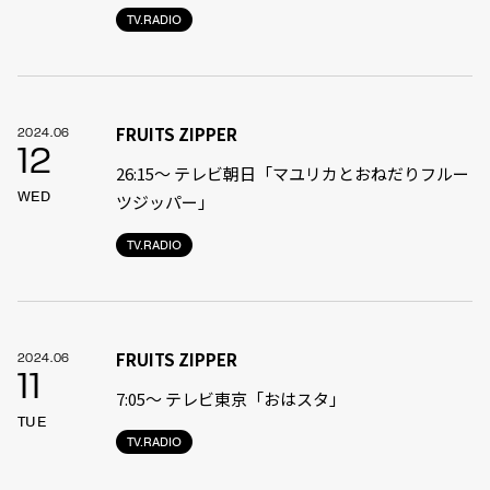
TV.RADIO
FRUITS ZIPPER
2024.06
12
26:15～ テレビ朝日「マユリカとおねだりフルー
WED
ツジッパー」
TV.RADIO
FRUITS ZIPPER
2024.06
11
7:05〜 テレビ東京「おはスタ」
TUE
TV.RADIO