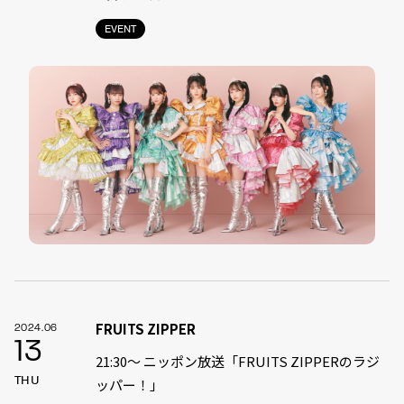
EVENT
FRUITS ZIPPER
2024.06
13
21:30〜 ニッポン放送「FRUITS ZIPPERのラジ
THU
ッパー！」