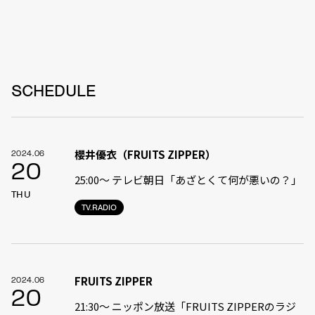
SCHEDULE
櫻井優衣（FRUITS ZIPPER）
2024.06
20
25:00〜 テレビ朝日「あざとくて何が悪いの？」
THU
TV.RADIO
FRUITS ZIPPER
2024.06
20
21:30〜 ニッポン放送「FRUITS ZIPPERのラジ