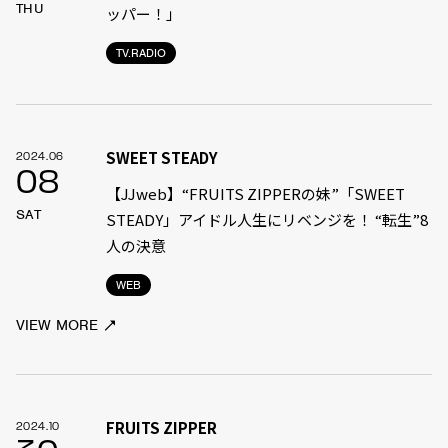
THU
ッパー！」
TV.RADIO
SWEET STEADY
2024.06
08
【JJweb】“FRUITS ZIPPERの妹”「SWEET
SAT
STEADY」アイドル人生にリベンジを！ “転生”8
人の決意
WEB
VIEW MORE
FRUITS ZIPPER
2024.10