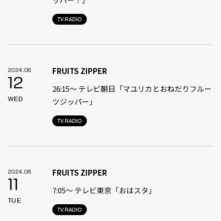
TV.RADIO
FRUITS ZIPPER
2024.06
12
26:15～ テレビ朝日「マユリカとおねだりフルー
WED
ツジッパー」
TV.RADIO
FRUITS ZIPPER
2024.06
11
7:05〜 テレビ東京「おはスタ」
TUE
TV.RADIO