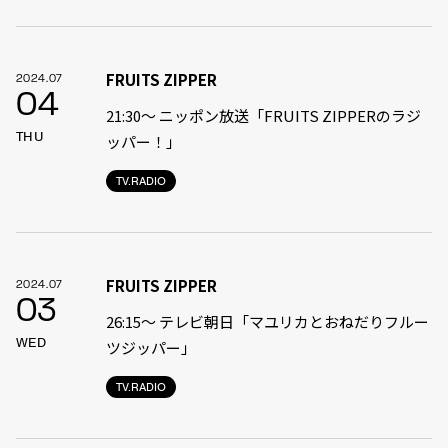
FRUITS ZIPPER
2024.07
04
21:30〜 ニッポン放送「FRUITS ZIPPERのラジ
THU
ッパー！」
TV.RADIO
FRUITS ZIPPER
2024.07
03
26:15～ テレビ朝日「マユリカとおねだりフルー
WED
ツジッパー」
TV.RADIO