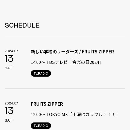
SCHEDULE
新しい学校のリーダーズ / FRUITS ZIPPER
2024.07
13
14:00〜 TBSテレビ「音楽の日2024」
SAT
TV.RADIO
FRUITS ZIPPER
2024.07
13
12:00〜 TOKYO MX「土曜はカラフル！！！」
SAT
TV.RADIO