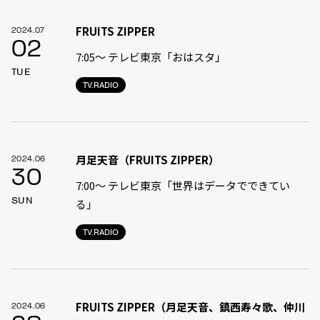
FRUITS ZIPPER
2024.07
02
7:05〜 テレビ東京「おはスタ」
TUE
TV.RADIO
月足天音（FRUITS ZIPPER）
2024.06
30
7:00〜 テレビ東京「世界はデータでできてい
SUN
る」
TV.RADIO
FRUITS ZIPPER（月足天音、鎮西寿々歌、仲川
2024.06