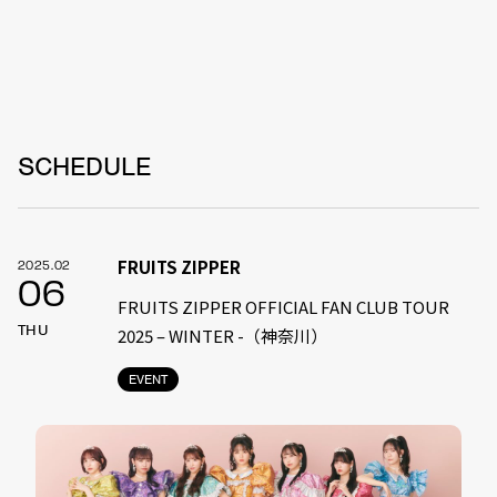
SCHEDULE
FRUITS ZIPPER
2025.02
06
FRUITS ZIPPER OFFICIAL FAN CLUB TOUR
THU
2025 – WINTER -（神奈川）
EVENT