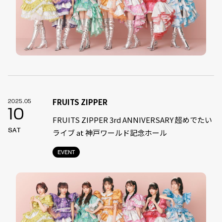
FRUITS ZIPPER
2025.05
10
FRUITS ZIPPER 3rd ANNIVERSARY 超めでたい
SAT
ライブ at 神戸ワールド記念ホール
EVENT