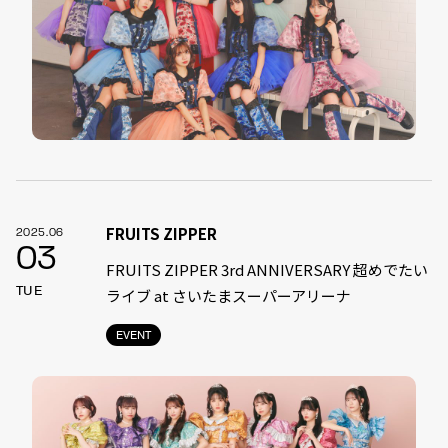
FRUITS ZIPPER
2025.06
03
FRUITS ZIPPER 3rd ANNIVERSARY 超めでたい
TUE
ライブ at さいたまスーパーアリーナ
EVENT