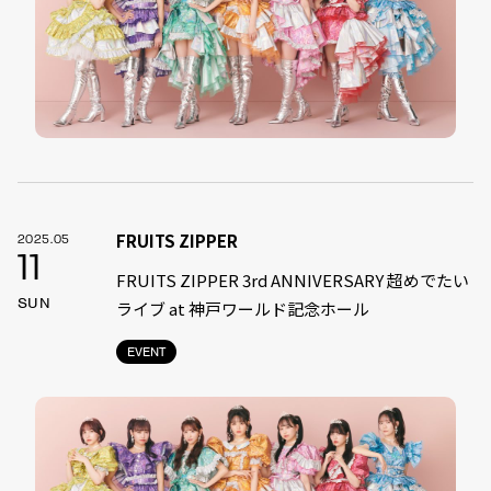
FRUITS ZIPPER
2025.05
11
FRUITS ZIPPER 3rd ANNIVERSARY 超めでたい
SUN
ライブ at 神戸ワールド記念ホール
EVENT