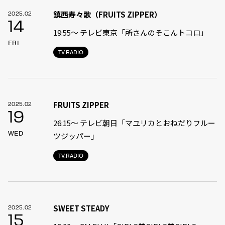
鎮西寿々歌（FRUITS ZIPPER）
2025.02
14
19:55〜 テレビ東京「所さんのそこんトコロ」
FRI
TV.RADIO
FRUITS ZIPPER
2025.02
19
26:15～ テレビ朝日「マユリカとおねだりフルー
WED
ツジッパー」
TV.RADIO
SWEET STEADY
2025.02
15