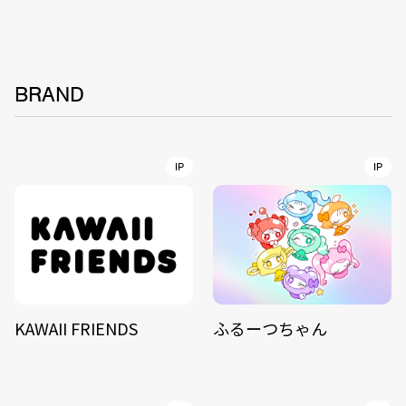
BRAND
IP
IP
KAWAII FRIENDS
ふるーつちゃん