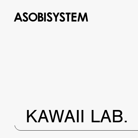
KAWAII LAB.