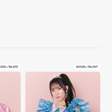
ODEL/TALENT
MODEL/TALENT