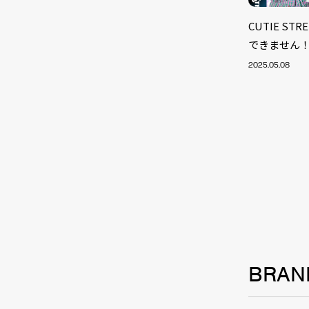
CUTIE S
できません
2025.05.08
NEW
BRAN