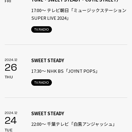
FRI
17:00〜 テレビ朝日「ミュージックステーション
SUPER LIVE 2024」
TV.RADIO
SWEET STEADY
2024.12
26
17:30〜 NHK BS「JOYNT POPS」
THU
TV.RADIO
SWEET STEADY
2024.12
24
22:00〜 千葉テレビ「白黒アンジャッシュ」
TUE