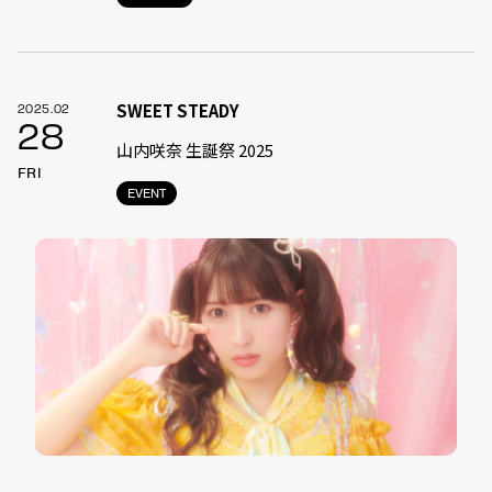
SWEET STEADY
2025.02
28
山内咲奈 生誕祭 2025
FRI
EVENT