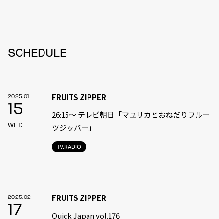
SCHEDULE
FRUITS ZIPPER
2025.01
15
26:15～ テレビ朝日「マユリカとおねだりフルー
WED
ツジッパー」
TV.RADIO
FRUITS ZIPPER
2025.02
17
Quick Japan vol.176