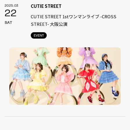
CUTIE STREET
2025.03
22
CUTIE STREET 1stワンマンライブ -CROSS
SAT
STREET- 大阪公演
EVENT