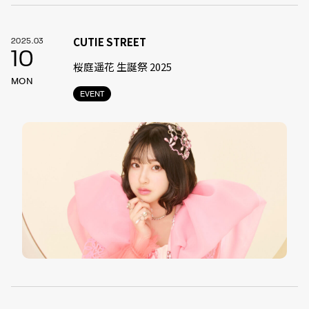
CUTIE STREET
2025.03
10
桜庭遥花 生誕祭 2025
MON
EVENT