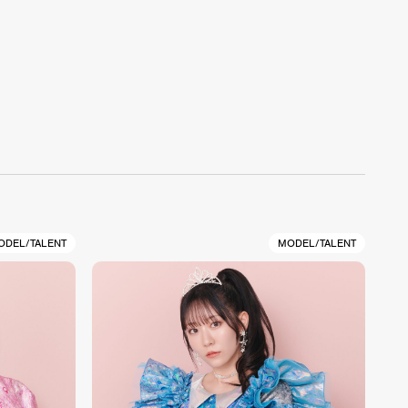
ODEL/TALENT
MODEL/TALENT