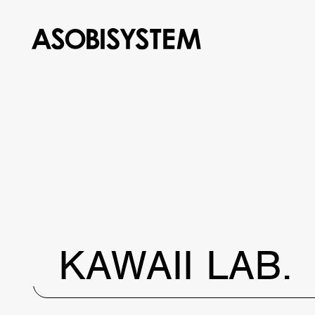
KAWAII LAB.