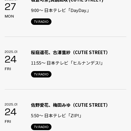
27
9:00〜 日本テレビ「DayDay.」
MON
TV.RADIO
桜庭遥花、古澤里紗（CUTIE STREET）
2025.01
24
11:55〜 日本テレビ「ヒルナンデス!」
FRI
TV.RADIO
佐野愛花、梅田みゆ（CUTIE STREET）
2025.01
24
5:50〜 日本テレビ「ZIP!」
FRI
TV.RADIO