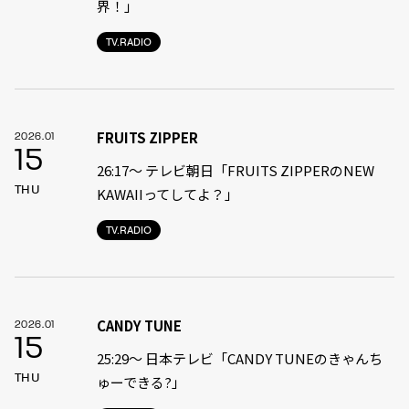
界！」
TV.RADIO
FRUITS ZIPPER
2026.01
15
26:17～ テレビ朝日「FRUITS ZIPPERのNEW
THU
KAWAIIってしてよ？」
TV.RADIO
CANDY TUNE
2026.01
15
25:29〜 日本テレビ「CANDY TUNEのきゃんち
THU
ゅーできる?」