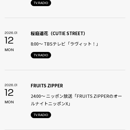
TV.RADIO
桜庭遥花（CUTIE STREET）
2026.01
12
8:00〜 TBSテレビ「ラヴィット！」
MON
TV.RADIO
FRUITS ZIPPER
2026.01
12
24:00〜 ニッポン放送「FRUITS ZIPPERのオー
MON
ルナイトニッポンX」
TV.RADIO