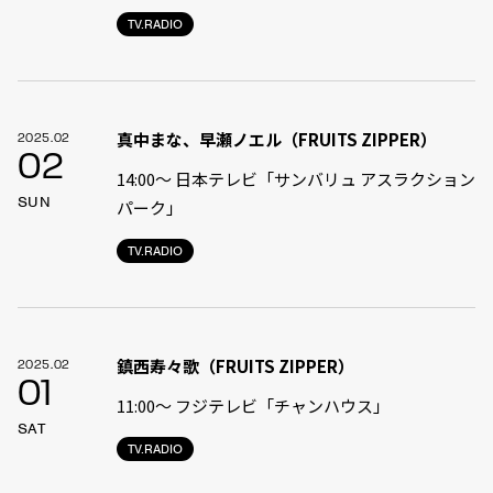
TV.RADIO
真中まな、早瀬ノエル（FRUITS ZIPPER）
2025.02
02
14:00〜 日本テレビ「サンバリュ アスラクション
SUN
パーク」
TV.RADIO
鎮西寿々歌（FRUITS ZIPPER）
2025.02
01
11:00〜 フジテレビ「チャンハウス」
SAT
TV.RADIO