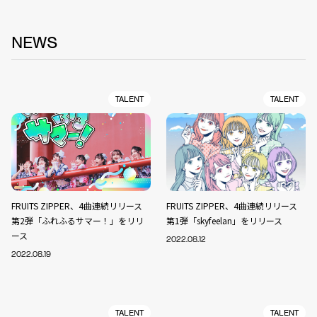
NEWS
TALENT
TALENT
FRUITS ZIPPER、4曲連続リリース
FRUITS ZIPPER、4曲連続リリース
第2弾「ふれふるサマー！」をリリ
第1弾「skyfeelan」をリリース
ース
2022.08.12
2022.08.19
TALENT
TALENT