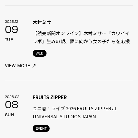
木村ミサ
2025.12
09
【読売新聞オンライン】木村ミサ…「カワイイ
TUE
ラボ」生みの親、夢に向かう女の子たちを応援
WEB
VIEW MORE
FRUITS ZIPPER
2026.02
08
ユニ春！ライブ 2026 FRUITS ZIPPER at
SUN
UNIVERSAL STUDIOS JAPAN
EVENT