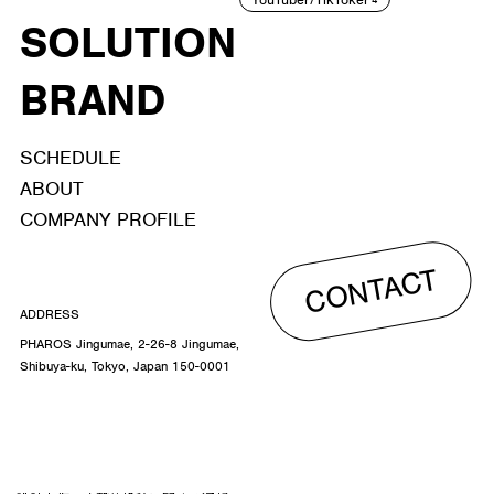
SOLUTION
BRAND
SCHEDULE
ABOUT
COMPANY PROFILE
CONTACT
ADDRESS
PHAROS Jingumae, 2-26-8 Jingumae,
Shibuya-ku, Tokyo, Japan 150-0001