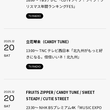
リスマス年間ランキングFES」
TV.RADIO
立花琴未（CANDY TUNE）
2025.12
20
13:00〜 TNC テレビ西日本「北九州がもっと好
SAT
きになる。倍倍いいネ！北九州」
TV.RADIO
FRUITS ZIPPER / CANDY TUNE / SWEET
2025.12
20
STEADY / CUTIE STREET
SAT
23:30〜 NHK BSプレミアム4K「MUSIC EXPO