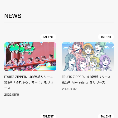
NEWS
TALENT
TALENT
FRUITS ZIPPER、4曲連続リリース
FRUITS ZIPPER、4曲連続リリース
第2弾「ふれふるサマー！」をリリ
第1弾「skyfeelan」をリリース
ース
2022.08.12
2022.08.19
TALENT
TALENT