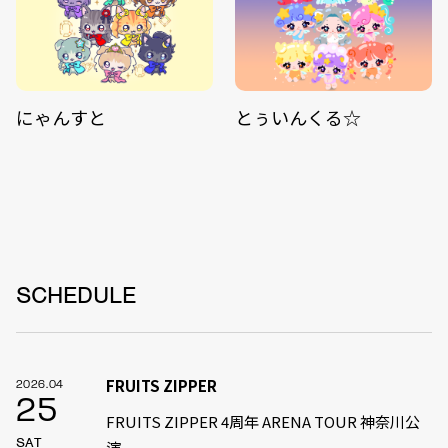
にゃんすと
とぅいんくる☆
SCHEDULE
FRUITS ZIPPER
2026.04
25
FRUITS ZIPPER 4周年 ARENA TOUR 神奈川公
SAT
演