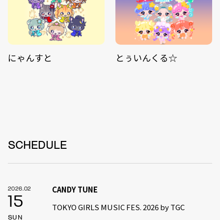
にゃんすと
とぅいんくる☆
SCHEDULE
CANDY TUNE
2026.02
15
TOKYO GIRLS MUSIC FES. 2026 by TGC
SUN