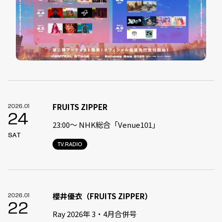
FRUITS ZIPPER
2026.01
24
23:00〜 NHK総合「Venue101」
SAT
TV.RADIO
櫻井優衣（FRUITS ZIPPER）
2026.01
22
Ray 2026年 3・4月合併号