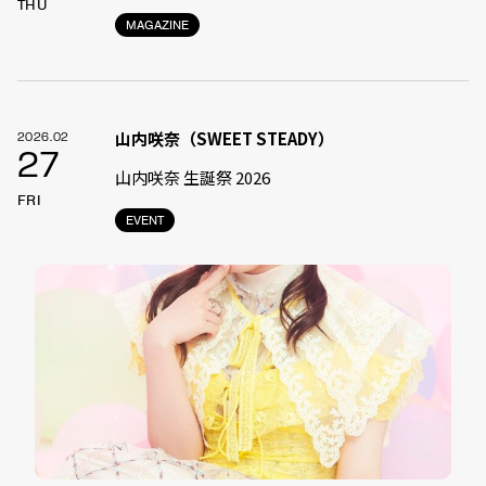
THU
MAGAZINE
山内咲奈（SWEET STEADY）
2026.02
27
山内咲奈 生誕祭 2026
FRI
EVENT