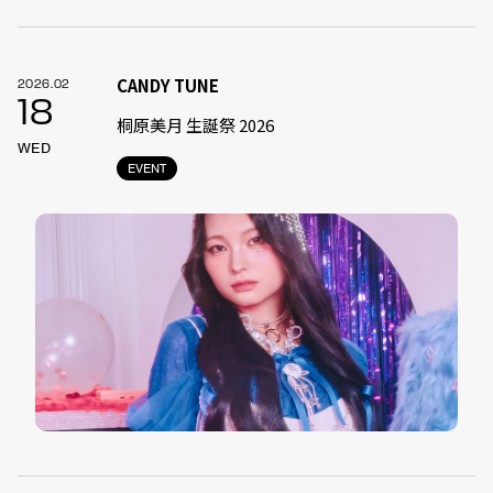
CANDY TUNE
2026.02
18
桐原美月 生誕祭 2026
WED
EVENT