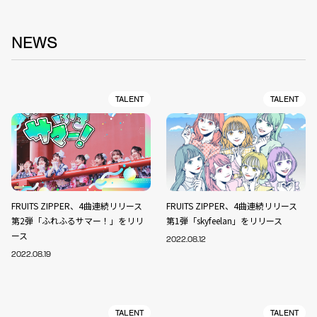
NEWS
TALENT
TALENT
FRUITS ZIPPER、4曲連続リリース
FRUITS ZIPPER、4曲連続リリース
第2弾「ふれふるサマー！」をリリ
第1弾「skyfeelan」をリリース
ース
2022.08.12
2022.08.19
TALENT
TALENT