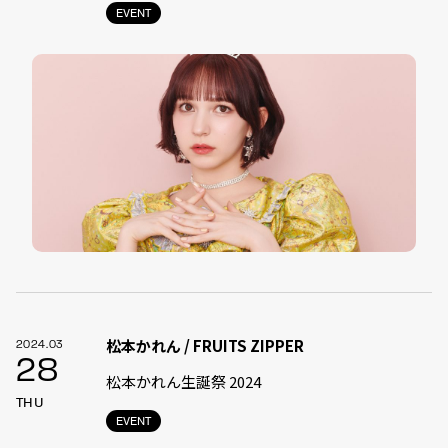
EVENT
松本かれん / FRUITS ZIPPER
2024.03
28
松本かれん生誕祭 2024
THU
EVENT