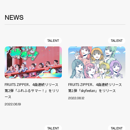
NEWS
TALENT
TALENT
FRUITS ZIPPER、4曲連続リリース
FRUITS ZIPPER、4曲連続リリース
第2弾「ふれふるサマー！」をリリ
第1弾「skyfeelan」をリリース
ース
2022.08.12
2022.08.19
TALENT
TALENT