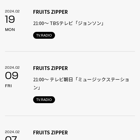
FRUITS ZIPPER
2024.02
19
21:00〜 TBSテレビ「ジョンソン」
MON
TV.RADIO
FRUITS ZIPPER
2024.02
09
21:00〜 テレビ朝日「ミュージックステーショ
FRI
ン」
TV.RADIO
FRUITS ZIPPER
2024.02