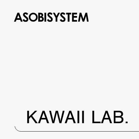
KAWAII LAB.