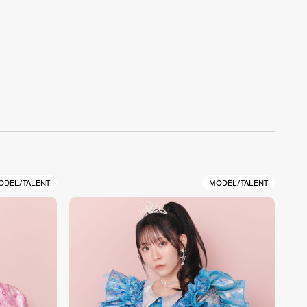
ODEL/TALENT
MODEL/TALENT