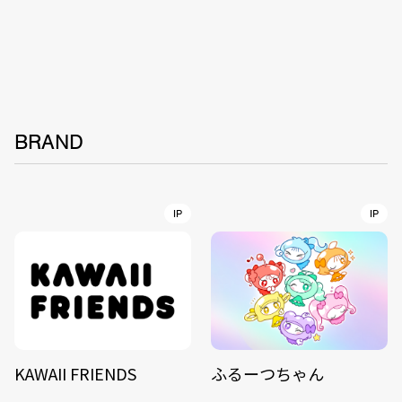
BRAND
IP
IP
KAWAII FRIENDS
ふるーつちゃん