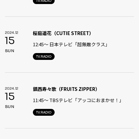
TV.RADIO
桜庭遥花（CUTIE STREET）
2024.12
15
12:45〜 日本テレビ「超無敵クラス」
SUN
TV.RADIO
鎮西寿々歌（FRUITS ZIPPER）
2024.12
15
11:45〜 TBSテレビ「アッコにおまかせ！」
SUN
TV.RADIO