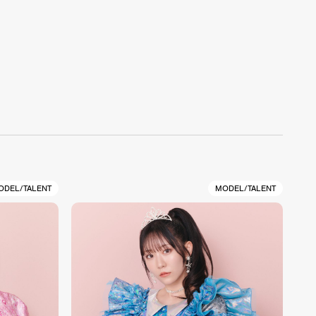
ODEL/TALENT
MODEL/TALENT