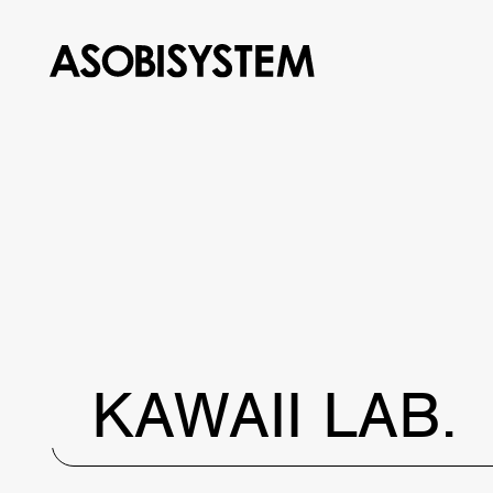
KAWAII LAB.