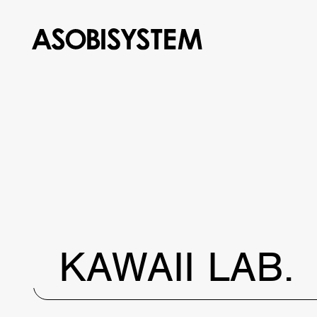
KAWAII LAB.