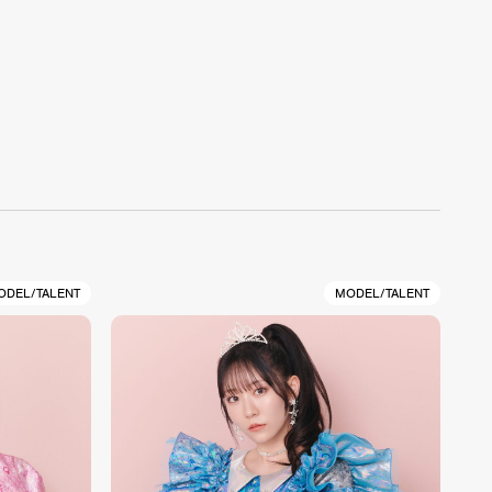
ODEL/TALENT
MODEL/TALENT