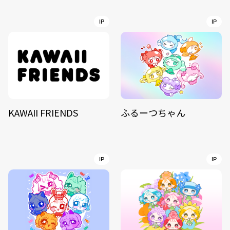
IP
IP
KAWAII FRIENDS
ふるーつちゃん
IP
IP