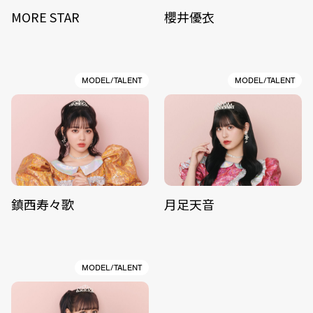
MORE STAR
櫻井優衣
MODEL/TALENT
MODEL/TALENT
鎮西寿々歌
月足天音
MODEL/TALENT