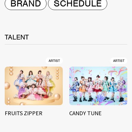
BRAND
SCHEDULE
TALENT
ARTIST
ARTIST
FRUITS ZIPPER
CANDY TUNE