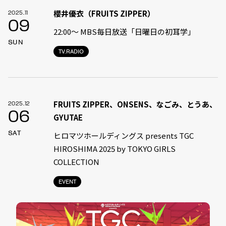
櫻井優衣（FRUITS ZIPPER）
2025.11
09
22:00〜 MBS毎日放送「日曜日の初耳学」
SUN
TV.RADIO
FRUITS ZIPPER、ONSENS、なごみ、とうあ、
2025.12
06
GYUTAE
SAT
ヒロマツホールディングス presents TGC
HIROSHIMA 2025 by TOKYO GIRLS
COLLECTION
EVENT