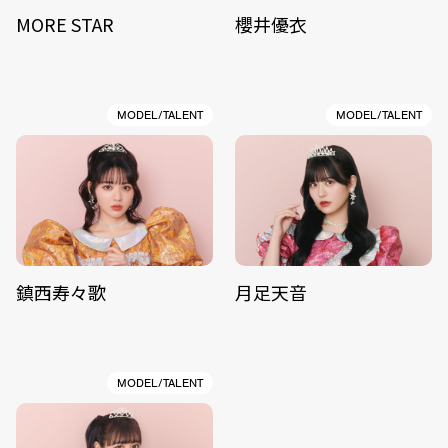
MORE STAR
櫻井優衣
MODEL/TALENT
MODEL/TALENT
鎮西寿々歌
月足天音
MODEL/TALENT