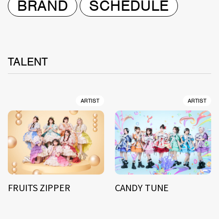
BRAND
SCHEDULE
TALENT
ARTIST
ARTIST
FRUITS ZIPPER
CANDY TUNE