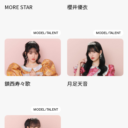
MORE STAR
櫻井優衣
MODEL/TALENT
MODEL/TALENT
鎮西寿々歌
月足天音
MODEL/TALENT