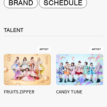
BRAND
SCHEDULE
TALENT
ARTIST
ARTIST
FRUITS ZIPPER
CANDY TUNE