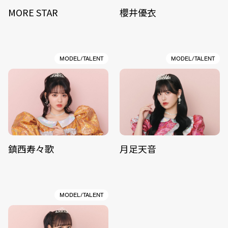
MORE STAR
櫻井優衣
MODEL/TALENT
MODEL/TALENT
鎮西寿々歌
月足天音
MODEL/TALENT