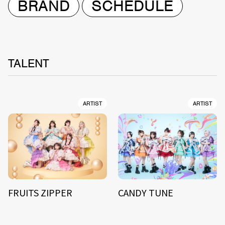
BRAND
SCHEDULE
TALENT
ARTIST
ARTIST
FRUITS ZIPPER
CANDY TUNE