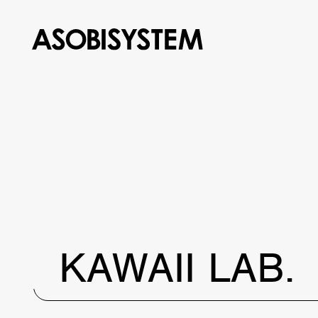
KAWAII LAB.