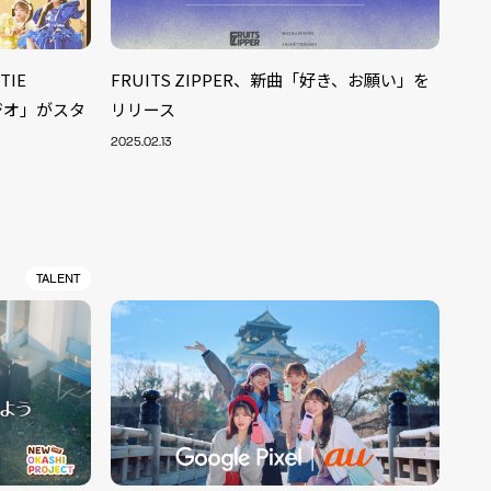
TIE
FRUITS ZIPPER、新曲「好き、お願い」を
Rラジオ」がスタ
リリース
2025.02.13
TALENT