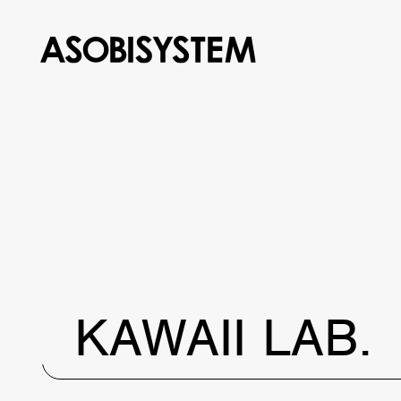
KAWAII LAB.