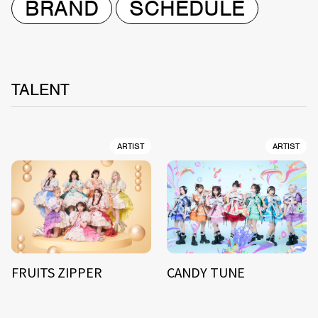
BRAND
SCHEDULE
TALENT
ARTIST
ARTIST
FRUITS ZIPPER
CANDY TUNE