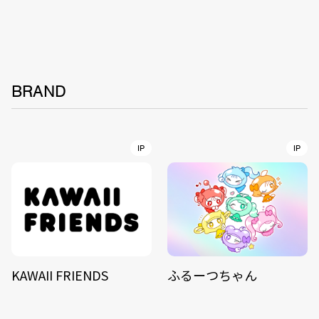
BRAND
IP
IP
KAWAII FRIENDS
ふるーつちゃん