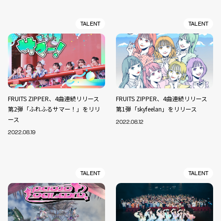
TALENT
TALENT
FRUITS ZIPPER、4曲連続リリース
FRUITS ZIPPER、4曲連続リリース
第2弾「ふれふるサマー！」をリリ
第1弾「skyfeelan」をリリース
ース
2022.08.12
2022.08.19
TALENT
TALENT