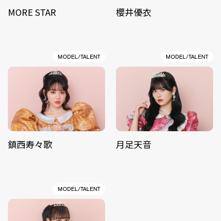
MORE STAR
櫻井優衣
MODEL/TALENT
MODEL/TALENT
鎮西寿々歌
月足天音
MODEL/TALENT