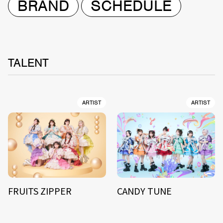
BRAND
SCHEDULE
TALENT
ARTIST
ARTIST
FRUITS ZIPPER
CANDY TUNE