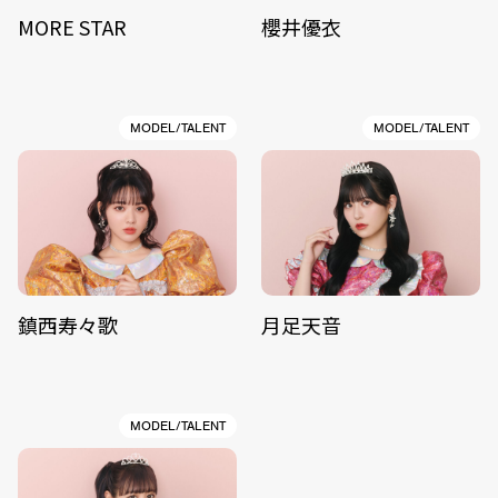
MORE STAR
櫻井優衣
MODEL/TALENT
MODEL/TALENT
鎮西寿々歌
月足天音
MODEL/TALENT