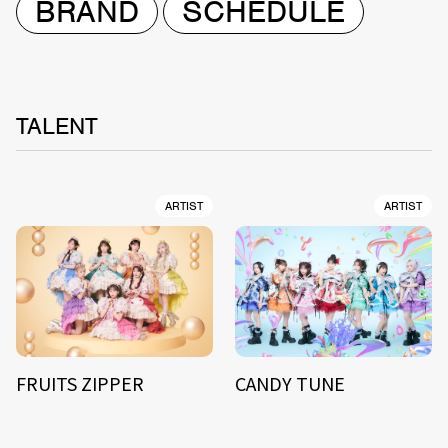
BRAND
SCHEDULE
TALENT
ARTIST
ARTIST
FRUITS ZIPPER
CANDY TUNE