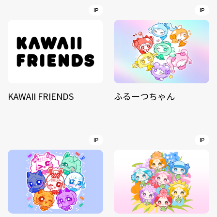
IP
IP
KAWAII FRIENDS
ふるーつちゃん
IP
IP