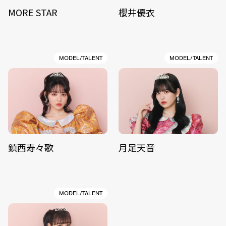
MORE STAR
櫻井優衣
MODEL/TALENT
MODEL/TALENT
鎮西寿々歌
月足天音
MODEL/TALENT