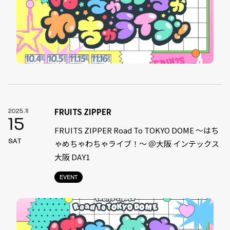
FRUITS ZIPPER
2025.11
15
FRUITS ZIPPER Road To TOKYO DOME 〜はち
SAT
ゃめちゃわちゃライブ！〜 ＠大阪 インテックス
大阪 DAY1
EVENT