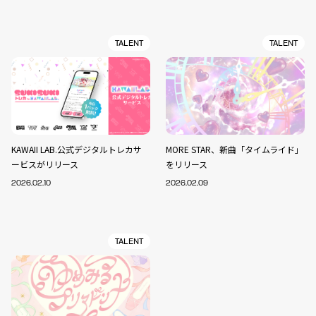
TALENT
TALENT
KAWAII LAB.公式デジタルトレカサ
MORE STAR、新曲「タイムライド」
ービスがリリース
をリリース
2026.02.10
2026.02.09
TALENT