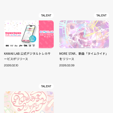
TALENT
TALENT
KAWAII LAB.公式デジタルトレカサ
MORE STAR、新曲「タイムライド」
ービスがリリース
をリリース
2026.02.10
2026.02.09
TALENT