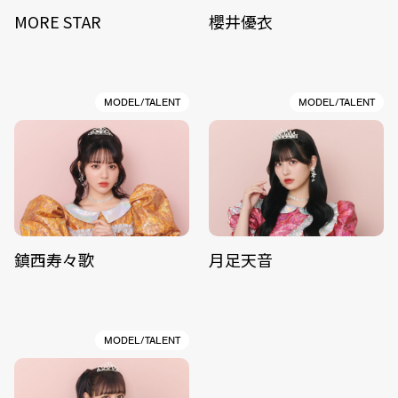
MORE STAR
櫻井優衣
MODEL/TALENT
MODEL/TALENT
鎮西寿々歌
月足天音
MODEL/TALENT