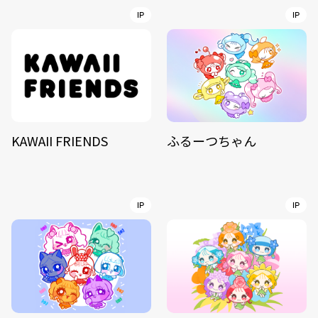
IP
IP
KAWAII FRIENDS
ふるーつちゃん
IP
IP