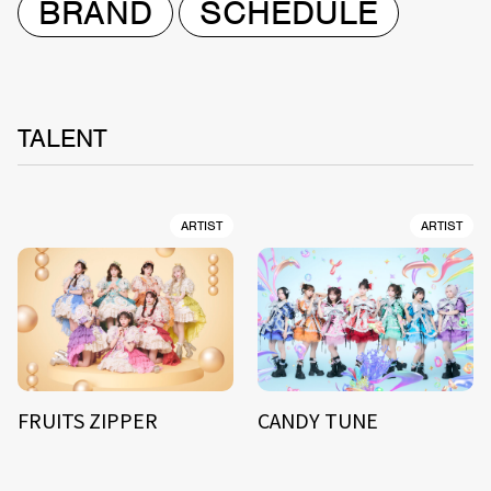
BRAND
SCHEDULE
TALENT
ARTIST
ARTIST
FRUITS ZIPPER
CANDY TUNE