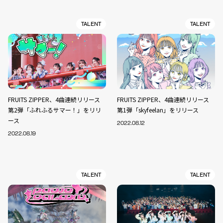
TALENT
TALENT
FRUITS ZIPPER、4曲連続リリース
FRUITS ZIPPER、4曲連続リリース
第2弾「ふれふるサマー！」をリリ
第1弾「skyfeelan」をリリース
ース
2022.08.12
2022.08.19
TALENT
TALENT