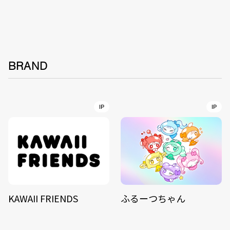
BRAND
IP
IP
KAWAII FRIENDS
ふるーつちゃん