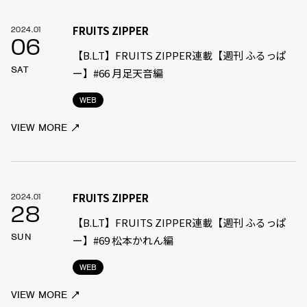
FRUITS ZIPPER
2024.01
06
【B.L.T】FRUITS ZIPPER連載【週刊 ふるっぱ
SAT
ー】#66 月足天音編
WEB
VIEW MORE
FRUITS ZIPPER
2024.01
28
【B.L.T】FRUITS ZIPPER連載【週刊 ふるっぱ
SUN
ー】#69 松本かれん編
WEB
VIEW MORE