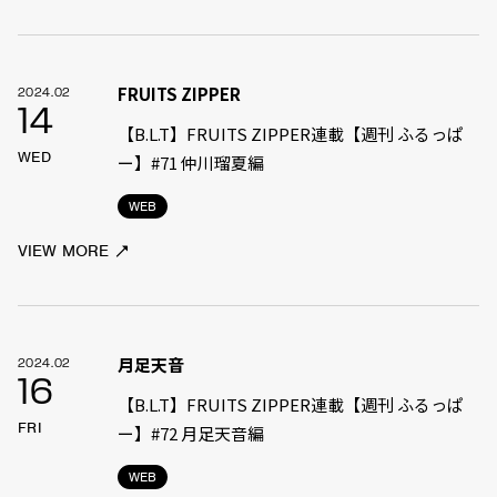
FRUITS ZIPPER
2024.02
14
【B.L.T】FRUITS ZIPPER連載【週刊 ふるっぱ
WED
ー】#71 仲川瑠夏編
WEB
VIEW MORE
月足天音
2024.02
16
【B.L.T】FRUITS ZIPPER連載【週刊 ふるっぱ
FRI
ー】#72 月足天音編
WEB