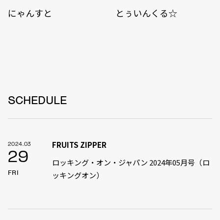
にゃんすと
とぅいんくる☆
SCHEDULE
FRUITS ZIPPER
2024.03
29
ロッキング・オン・ジャパン 2024年05月号（ロ
FRI
ッキングオン）