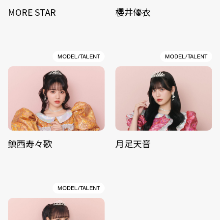
MORE STAR
櫻井優衣
MODEL/TALENT
MODEL/TALENT
鎮西寿々歌
月足天音
MODEL/TALENT