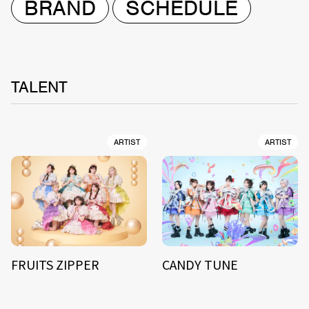
BRAND
SCHEDULE
TALENT
ARTIST
ARTIST
FRUITS ZIPPER
CANDY TUNE