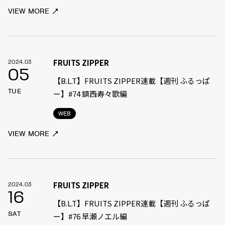
VIEW MORE
FRUITS ZIPPER
2024.03
05
【B.L.T】FRUITS ZIPPER連載【週刊 ふるっぱ
TUE
ー】#74 鎮西寿々歌編
WEB
VIEW MORE
FRUITS ZIPPER
2024.03
16
【B.L.T】FRUITS ZIPPER連載【週刊 ふるっぱ
SAT
ー】#76 早瀬ノエル編